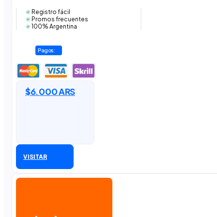
Registro fácil
Promos frecuentes
100% Argentina
Pagos:
$6.000 ARS
VISITAR