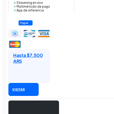
Streaming en vivo
Multimétodo de pago
App de referencia
Pagos:
Hasta $7.500
ARS
VISITAR