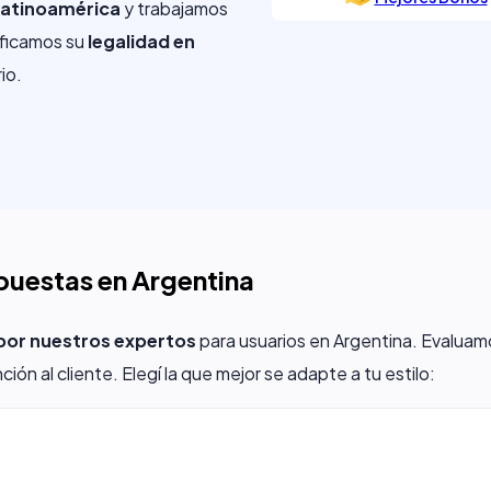
Latinoamérica
y trabajamos
ificamos su
legalidad en
io.
puestas en Argentina
or nuestros expertos
para usuarios en Argentina. Evaluamo
ón al cliente. Elegí la que mejor se adapte a tu estilo: