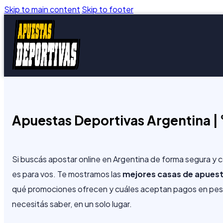
Skip to main content
Skip to footer
Apuestas Deportivas Argentina | 
Si buscás apostar online en Argentina de forma segura y 
es para vos. Te mostramos las
mejores casas de apuest
qué promociones ofrecen y cuáles aceptan pagos en peso
necesitás saber, en un solo lugar.