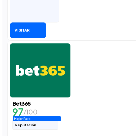
VISITAR
Bet365
97
/100
Mejor Para:
Reputación