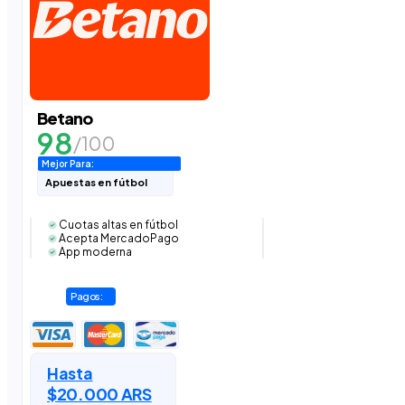
Betano
98
/100
Mejor Para:
Apuestas en fútbol
Cuotas altas en fútbol
Acepta MercadoPago
App moderna
Pagos:
Hasta
$20.000 ARS